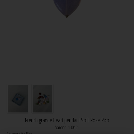
French grande heart pendant Soft Rose Pico
Varenr.:
130401