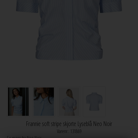
Frannie soft stripe skjorte Lyseblå Neo Noir
Varenr.:
131869