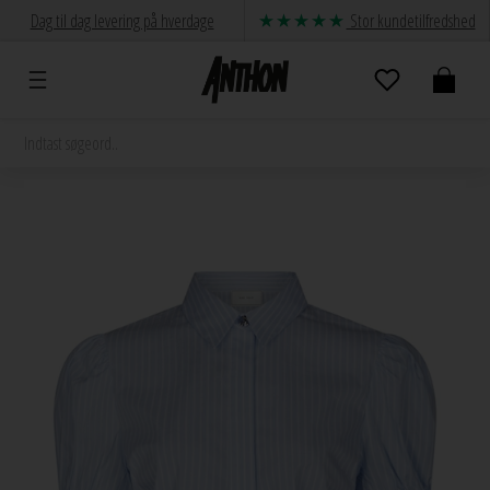
Dag til dag levering på hverdage
Stor kundetilfredshed