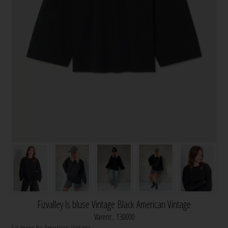
Fizvalley ls bluse Vintage Black American Vintage
Varenr.:
130000