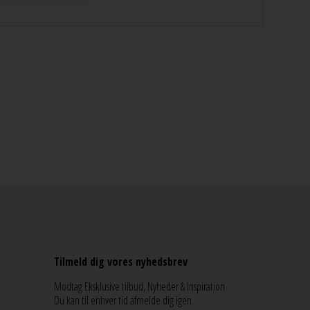
Tilmeld dig vores nyhedsbrev
Modtag Eksklusive tilbud, Nyheder & Inspiration
Du kan til enhver tid afmelde dig igen.