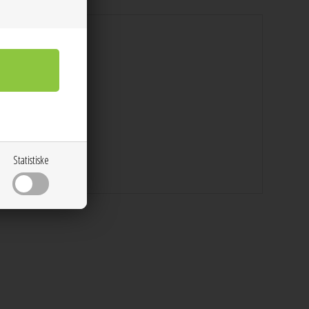
Statistiske