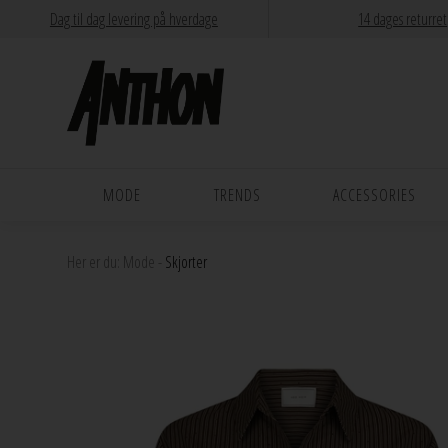
Dag til dag levering på hverdage
14 dages returret
MODE
TRENDS
ACCESSORIES
Her er du:
Mode
-
Skjorter