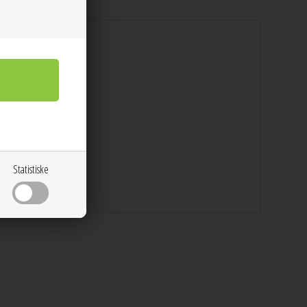
Statistiske