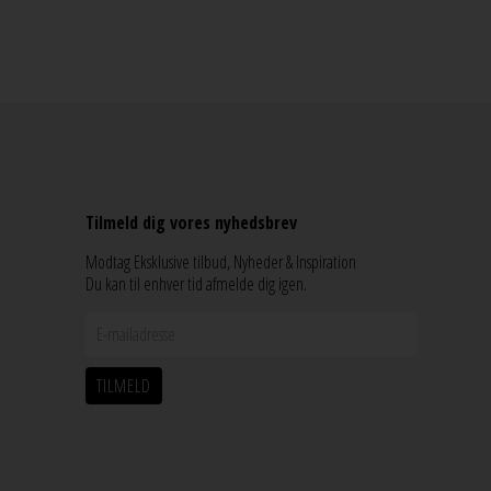
Tilmeld dig vores nyhedsbrev
Modtag Eksklusive tilbud, Nyheder & Inspiration
Du kan til enhver tid afmelde dig igen.