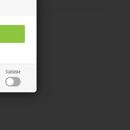
Statistiske