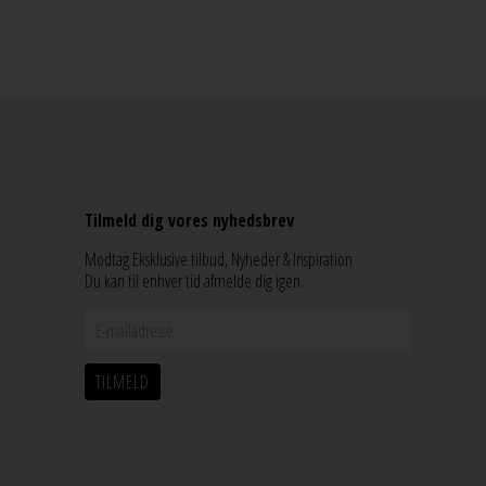
Tilmeld dig vores nyhedsbrev
Modtag Eksklusive tilbud, Nyheder & Inspiration
Du kan til enhver tid afmelde dig igen.