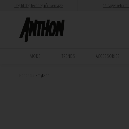
Dag til dag levering på hverdage
14 dages returret
MODE
TRENDS
ACCESSORIES
Her er du:
Smykker