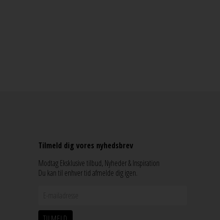
Tilmeld dig vores nyhedsbrev
Modtag Eksklusive tilbud, Nyheder & Inspiration
Du kan til enhver tid afmelde dig igen.