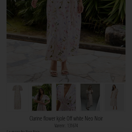
Clarine flower kjole Off white Neo Noir
Varenr.:
131674