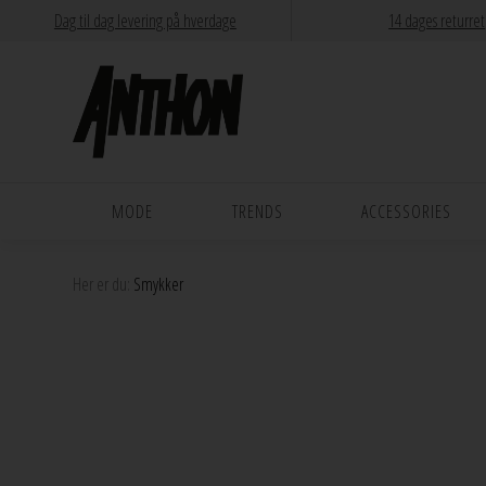
Dag til dag levering på hverdage
14 dages returret
MODE
TRENDS
ACCESSORIES
Her er du:
Smykker