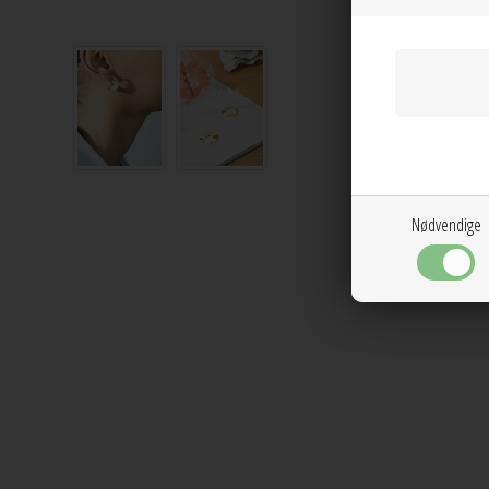
Nødvendige