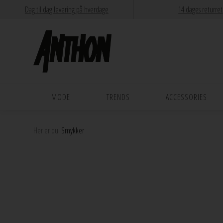
Dag til dag levering på hverdage
14 dages returret
MODE
TRENDS
ACCESSORIES
Her er du:
Smykker