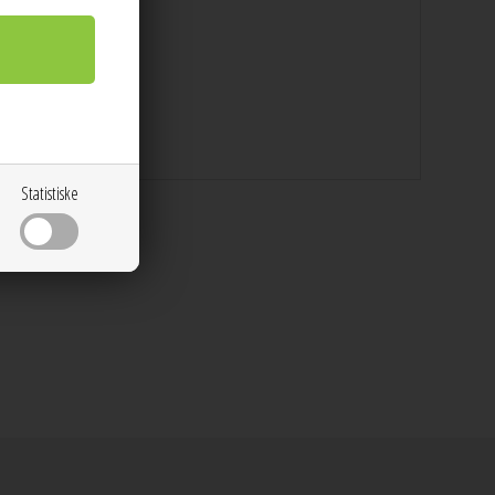
Statistiske