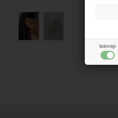
Nødvendige