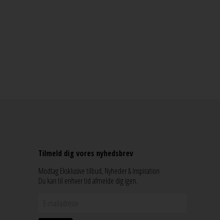
Tilmeld dig vores nyhedsbrev
Modtag Eksklusive tilbud, Nyheder & Inspiration
Du kan til enhver tid afmelde dig igen.