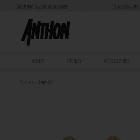
Dag til dag levering på hverdage
14 dages returret
MODE
TRENDS
ACCESSORIES
Her er du:
Smykker