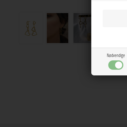
Nødvendige