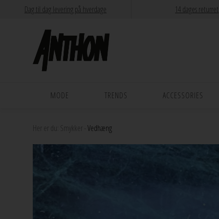
Dag til dag levering på hverdage
14 dages returret
MODE
TRENDS
ACCESSORIES
Her er du:
Smykker
-
Vedhæng