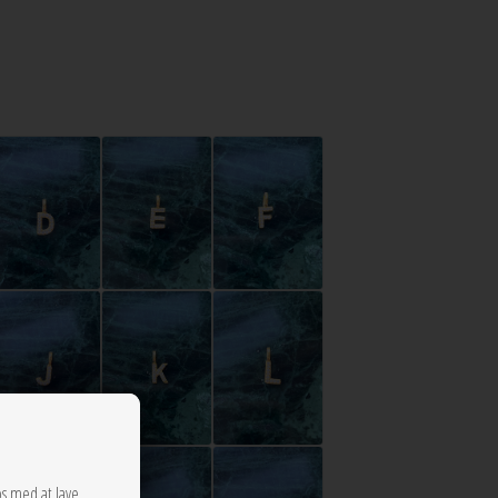
os med at lave