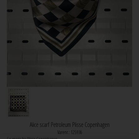
Alice scarf Petroleum Plisse Copenhagen
Varenr.:
125936