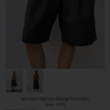
Agni shorts Dark Grey Melange Boii Studios
Varenr.:
129976