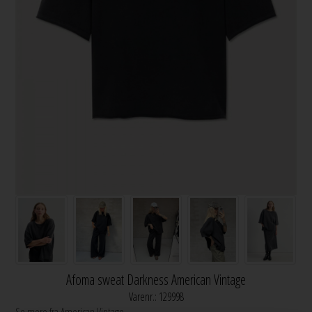
Afoma sweat Darkness American Vintage
Varenr.:
129998